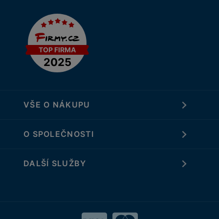
VŠE O NÁKUPU
O SPOLEČNOSTI
DALŠÍ SLUŽBY