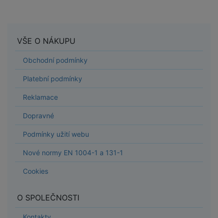
VŠE O NÁKUPU
Obchodní podmínky
Platební podmínky
Reklamace
Dopravné
Podmínky užití webu
Nové normy EN 1004-1 a 131-1
Cookies
O SPOLEČNOSTI
Kontakty