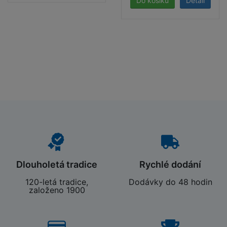
Detail
Dlouholetá tradice
Rychlé dodání
120-letá tradice,
Dodávky do 48 hodin
založeno 1900