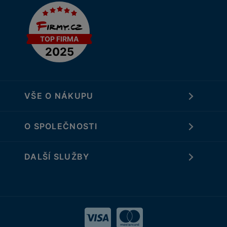
VŠE O NÁKUPU
O SPOLEČNOSTI
DALŠÍ SLUŽBY