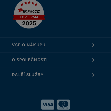
VŠE O NÁKUPU
O SPOLEČNOSTI
DALŠÍ SLUŽBY