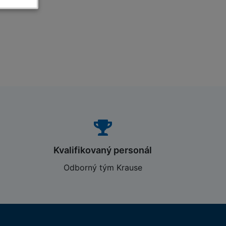
Kvalifikovaný personál
Odborný tým Krause