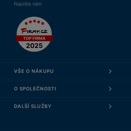
Napište nám
VŠE O NÁKUPU
O SPOLEČNOSTI
DALŠÍ SLUŽBY