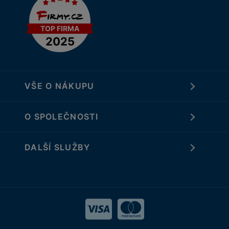
VŠE O NÁKUPU
O SPOLEČNOSTI
DALŠÍ SLUŽBY