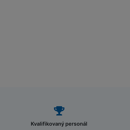
Kvalifikovaný personál