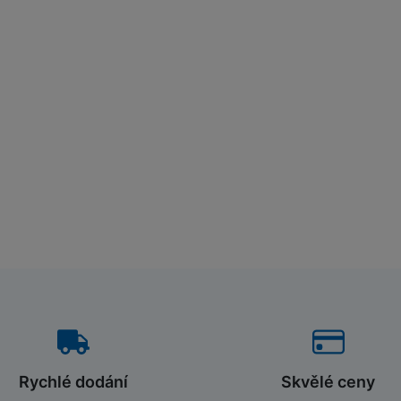
Rychlé dodání
Skvělé ceny