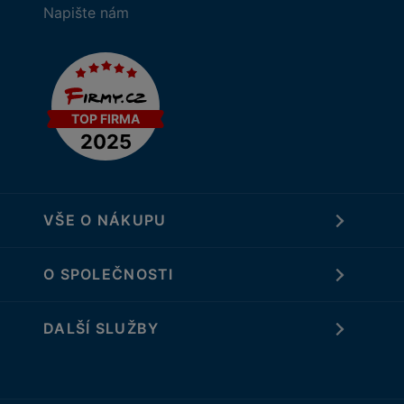
Napište nám
VŠE O NÁKUPU
O SPOLEČNOSTI
DALŠÍ SLUŽBY