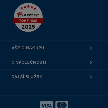
VŠE O NÁKUPU
O SPOLEČNOSTI
DALŠÍ SLUŽBY