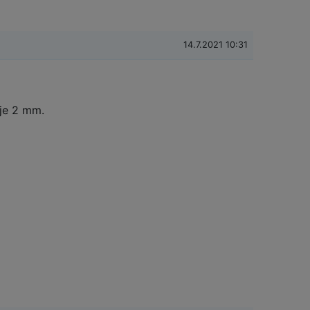
14.7.2021 10:31
 je 2 mm.