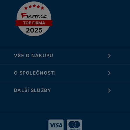
VŠE O NÁKUPU
O SPOLEČNOSTI
DALŠÍ SLUŽBY