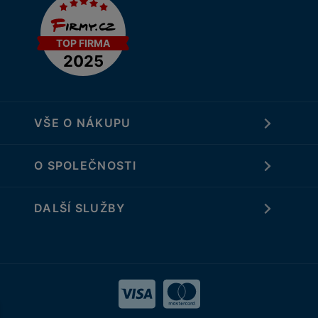
VŠE O NÁKUPU
O SPOLEČNOSTI
DALŠÍ SLUŽBY